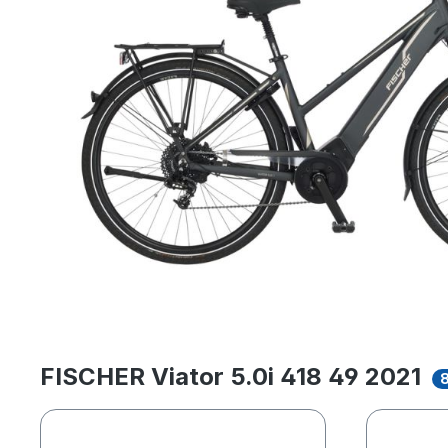
FISCHER Viator 5.0i 418 49 2021
8