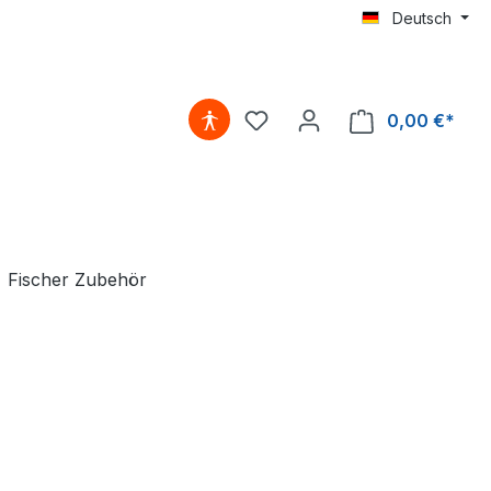
Deutsch
0,00 €*
Fischer Zubehör