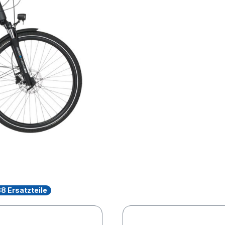
8 Ersatzteile