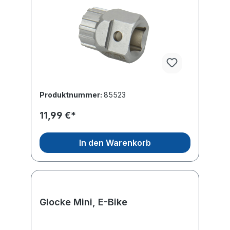
Produktnummer:
85523
11,99 €*
In den Warenkorb
Glocke Mini, E-Bike