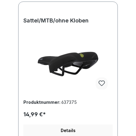
Sattel/MTB/ohne Kloben
Produktnummer:
637375
14,99 €*
Details