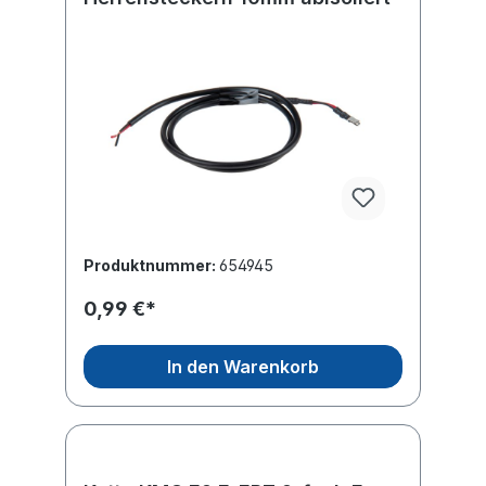
Produktnummer:
654945
0,99 €*
In den Warenkorb