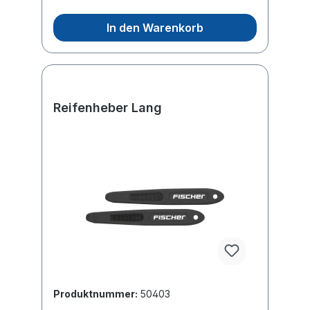
In den Warenkorb
Reifenheber Lang
Produktnummer:
50403