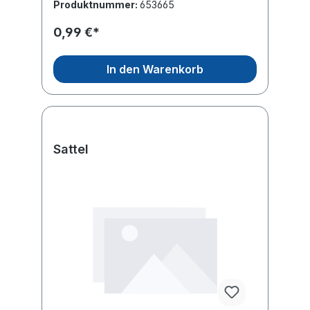
Produktnummer:
653665
0,99 €*
In den Warenkorb
Sattel