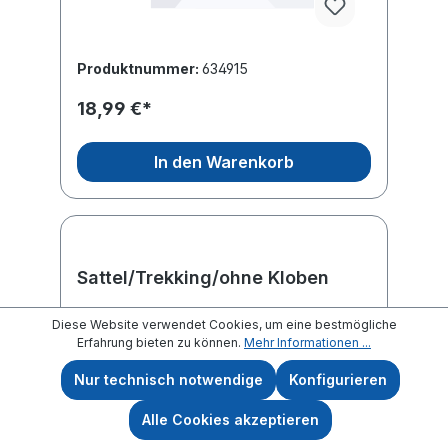
Produktnummer:
634915
18,99 €*
In den Warenkorb
Sattel/Trekking/ohne Kloben
Diese Website verwendet Cookies, um eine bestmögliche
Erfahrung bieten zu können.
Mehr Informationen ...
Nur technisch notwendige
Konfigurieren
Alle Cookies akzeptieren