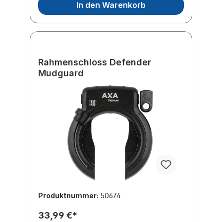
In den Warenkorb
Rahmenschloss Defender
Mudguard
Produktnummer:
50674
33,99 €*