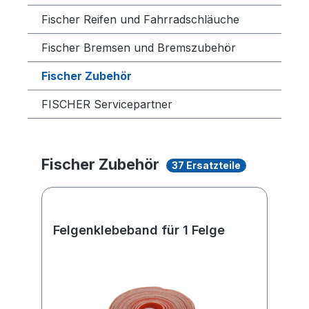
Fischer Reifen und Fahrradschläuche
Fischer Bremsen und Bremszubehör
Fischer Zubehör
FISCHER Servicepartner
Fischer Zubehör
37 Ersatzteile
Felgenklebeband für 1 Felge