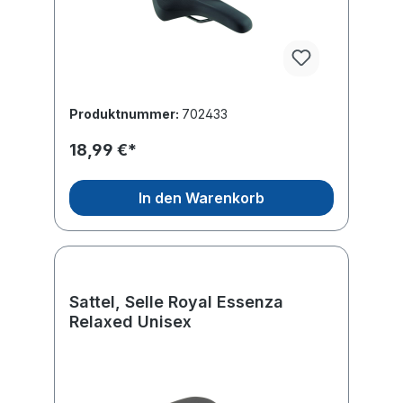
Produktnummer:
702433
18,99 €*
In den Warenkorb
Sattel, Selle Royal Essenza
Relaxed Unisex