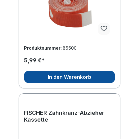
Produktnummer:
85500
5,99 €*
In den Warenkorb
FISCHER Zahnkranz-Abzieher
Kassette