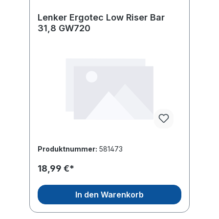
Lenker Ergotec Low Riser Bar
31,8 GW720
Produktnummer:
581473
18,99 €*
In den Warenkorb