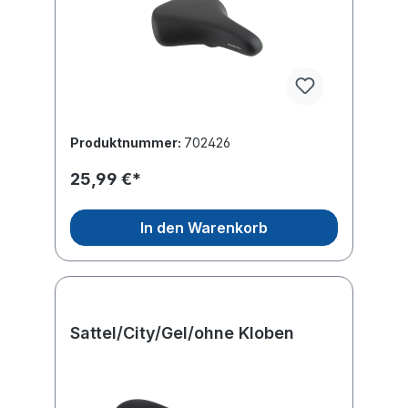
Produktnummer:
702426
25,99 €*
In den Warenkorb
Sattel/City/Gel/ohne Kloben