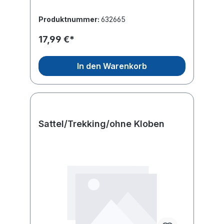
Produktnummer:
632665
17,99 €*
In den Warenkorb
Sattel/Trekking/ohne Kloben