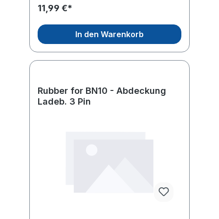
11,99 €*
In den Warenkorb
Rubber for BN10 - Abdeckung
Ladeb. 3 Pin