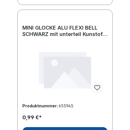
MINI GLOCKE ALU FLEXI BELL
SCHWARZ mit unterteil Kunstoff
schwarz
Produktnummer:
655945
0,99 €*