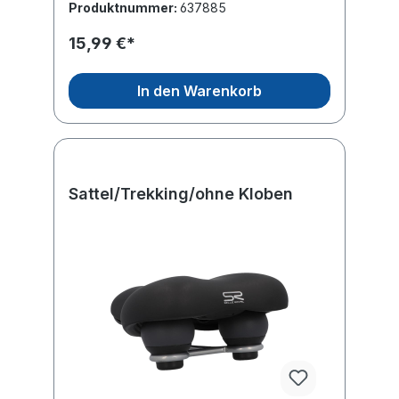
Produktnummer:
637885
15,99 €*
In den Warenkorb
Sattel/Trekking/ohne Kloben