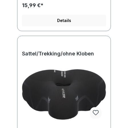
15,99 €*
Details
Sattel/Trekking/ohne Kloben