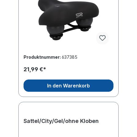
Produktnummer:
637385
21,99 €*
In den Warenkorb
Sattel/City/Gel/ohne Kloben