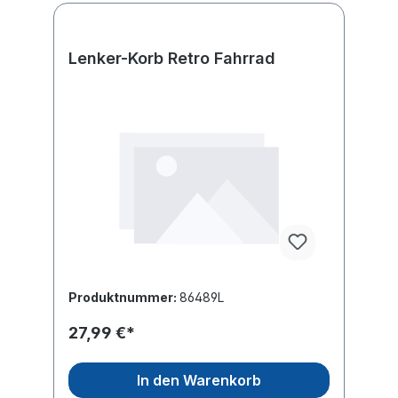
Lenker-Korb Retro Fahrrad
Produktnummer:
86489L
27,99 €*
In den Warenkorb