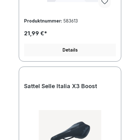
Produktnummer:
583613
21,99 €*
Details
Sattel Selle Italia X3 Boost