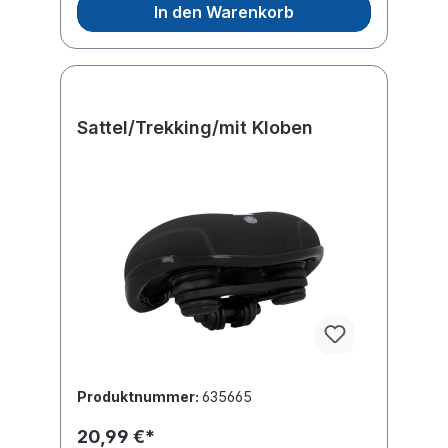
In den Warenkorb
Sattel/Trekking/mit Kloben
Produktnummer:
635665
20,99 €*