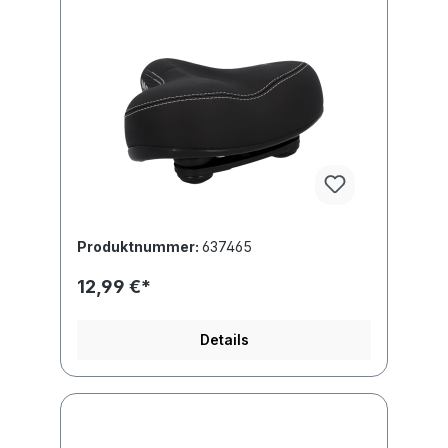
Produktnummer:
637465
12,99 €*
Details