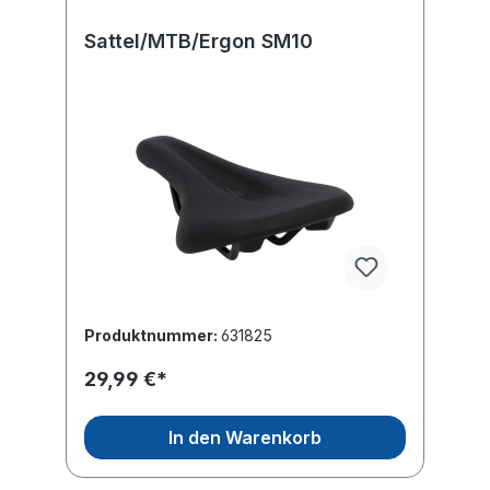
Sattel/MTB/Ergon SM10
Produktnummer:
631825
29,99 €*
In den Warenkorb