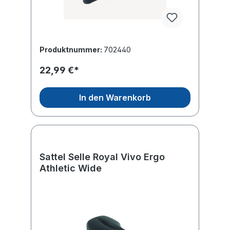
Produktnummer:
702440
22,99 €*
In den Warenkorb
Sattel Selle Royal Vivo Ergo
Athletic Wide