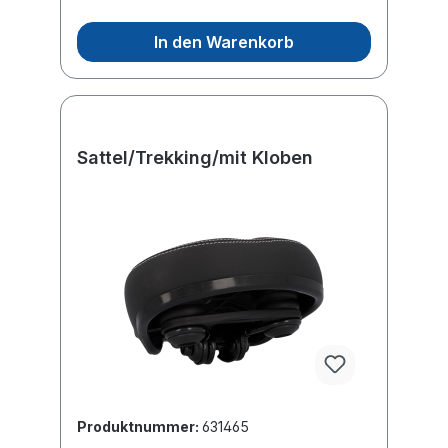
In den Warenkorb
Sattel/Trekking/mit Kloben
Produktnummer:
631465