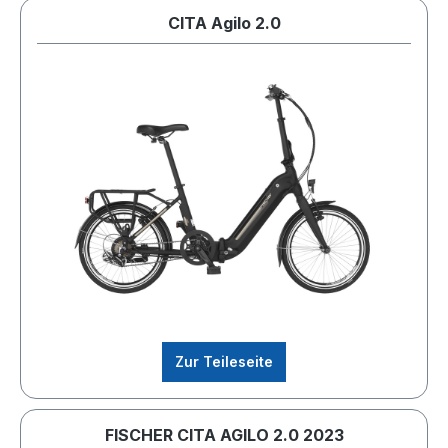
CITA Agilo 2.0
Zur Teileseite
FISCHER CITA AGILO 2.0 2023