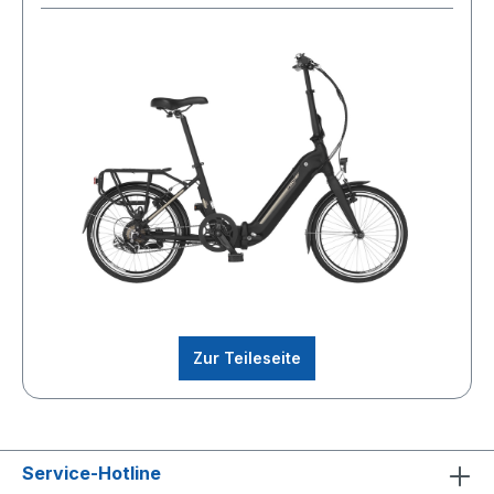
Zur Teileseite
Service-Hotline