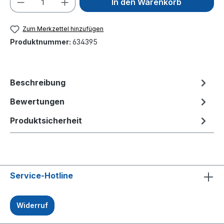
In den Warenkorb
Zum Merkzettel hinzufügen
Produktnummer:
634395
Beschreibung
Bewertungen
Produktsicherheit
Service-Hotline
Widerruf