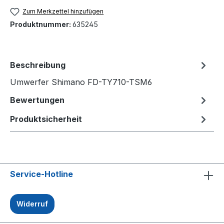
Zum Merkzettel hinzufügen
Produktnummer:
635245
Beschreibung
Umwerfer Shimano FD-TY710-TSM6
Bewertungen
Produktsicherheit
Service-Hotline
Widerruf