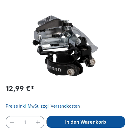
Bildergalerie überspringen
12,99 €*
Preise inkl. MwSt. zzgl. Versandkosten
Produkt Anzahl: Gib den gewünschten We
In den Warenkorb