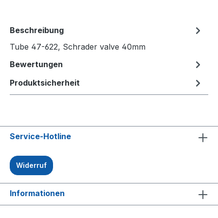
Beschreibung
Tube 47-622, Schrader valve 40mm
Bewertungen
Produktsicherheit
Service-Hotline
Widerruf
Informationen