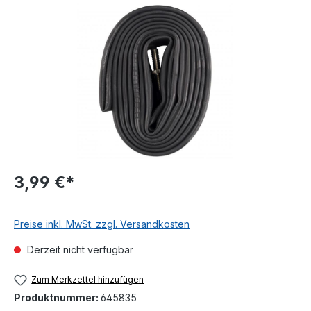
Bildergalerie überspringen
3,99 €*
Preise inkl. MwSt. zzgl. Versandkosten
Derzeit nicht verfügbar
Zum Merkzettel hinzufügen
Produktnummer:
645835