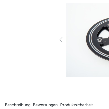
Beschreibung
Bewertungen
Produktsicherheit