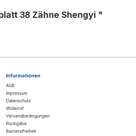
latt 38 Zähne Shengyi "
Informationen
AGB
Impressum
Datenschutz
Widerruf
Versandbedingungen
Rückgabe
Barrierefreiheit