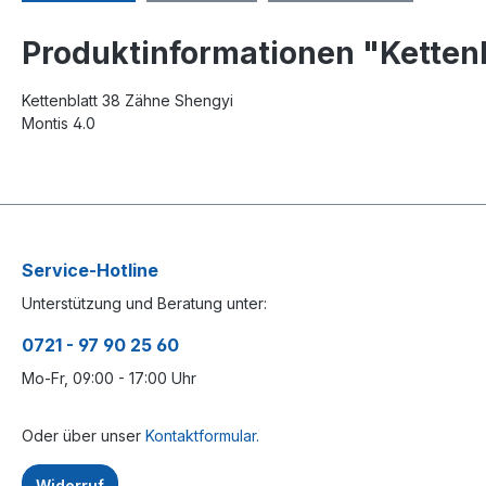
Produktinformationen "Kettenb
Kettenblatt 38 Zähne Shengyi
Montis 4.0
Service-Hotline
Unterstützung und Beratung unter:
0721 - 97 90 25 60
Mo-Fr, 09:00 - 17:00 Uhr
Oder über unser
Kontaktformular.
Widerruf