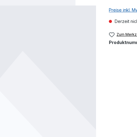
Preise inkl. 
Derzeit nic
Zum Merkze
Produktnum