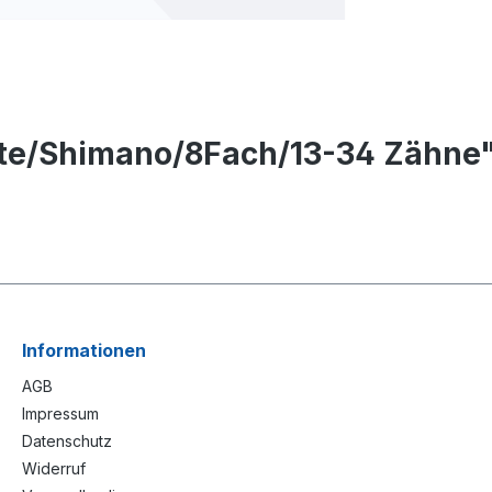
tte/Shimano/8Fach/13-34 Zähne
Informationen
AGB
Impressum
Datenschutz
Widerruf