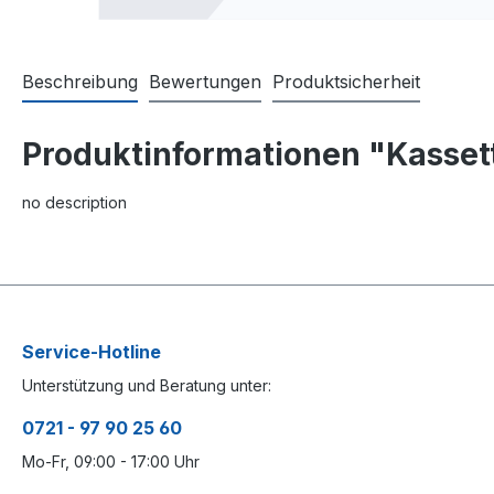
Beschreibung
Bewertungen
Produktsicherheit
Produktinformationen "Kasse
no description
Service-Hotline
Unterstützung und Beratung unter:
0721 - 97 90 25 60
Mo-Fr, 09:00 - 17:00 Uhr