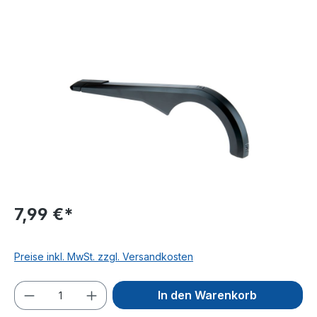
Bildergalerie überspringen
7,99 €*
Preise inkl. MwSt. zzgl. Versandkosten
Produkt Anzahl: Gib den gewünschten We
In den Warenkorb