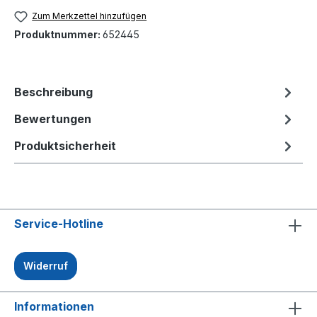
Zum Merkzettel hinzufügen
Produktnummer:
652445
Beschreibung
Bewertungen
Produktsicherheit
Service-Hotline
Widerruf
Informationen