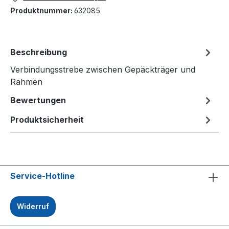
Produktnummer:
632085
Beschreibung
Verbindungsstrebe zwischen Gepäckträger und
Rahmen
Bewertungen
Produktsicherheit
Service-Hotline
Widerruf