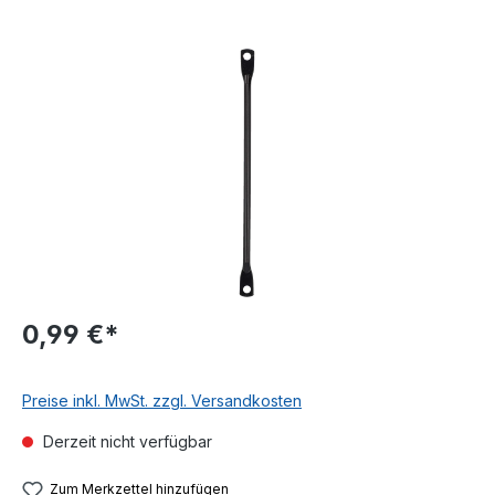
Bildergalerie überspringen
0,99 €*
Preise inkl. MwSt. zzgl. Versandkosten
Derzeit nicht verfügbar
Zum Merkzettel hinzufügen