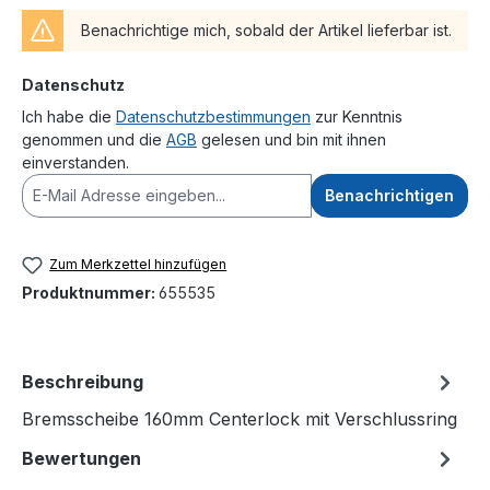
Benachrichtige mich, sobald der Artikel lieferbar ist.
Datenschutz
Ich habe die
Datenschutzbestimmungen
zur Kenntnis
genommen und die
AGB
gelesen und bin mit ihnen
einverstanden.
Benachrichtigen
Zum Merkzettel hinzufügen
Produktnummer:
655535
Beschreibung
Bremsscheibe 160mm Centerlock mit Verschlussring
Bewertungen