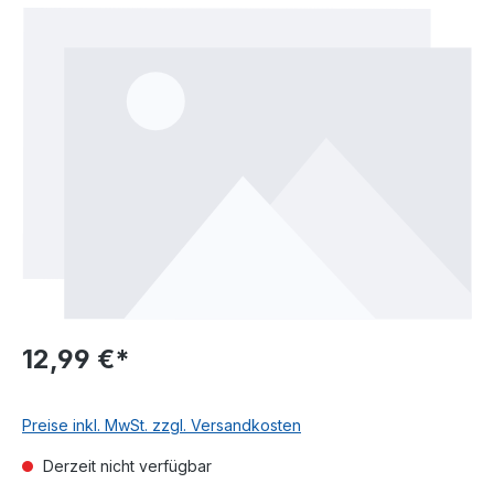
Bildergalerie überspringen
12,99 €*
Preise inkl. MwSt. zzgl. Versandkosten
Derzeit nicht verfügbar