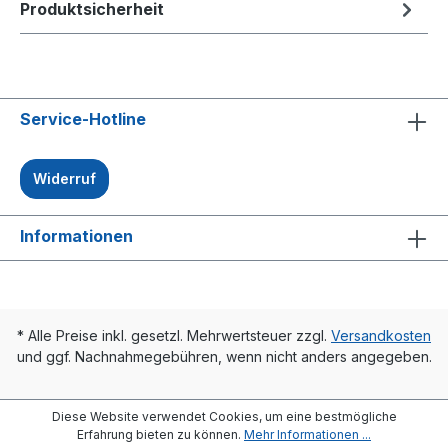
Produktsicherheit
Service-Hotline
Widerruf
Informationen
* Alle Preise inkl. gesetzl. Mehrwertsteuer zzgl.
Versandkosten
und ggf. Nachnahmegebühren, wenn nicht anders angegeben.
Diese Website verwendet Cookies, um eine bestmögliche
Erfahrung bieten zu können.
Mehr Informationen ...