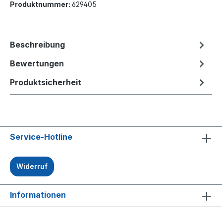
Produktnummer:
629405
Beschreibung
Bewertungen
Produktsicherheit
Service-Hotline
Widerruf
Informationen