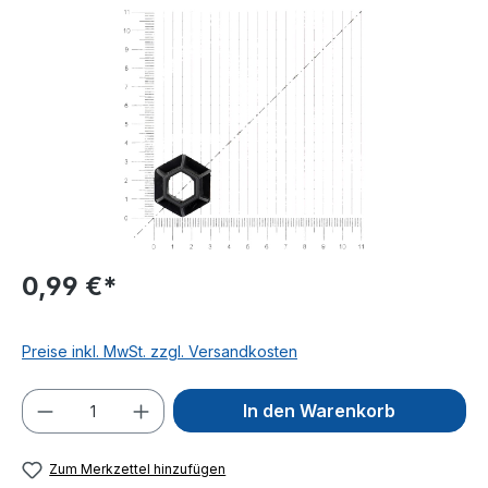
Bildergalerie überspringen
0,99 €*
Preise inkl. MwSt. zzgl. Versandkosten
Produkt Anzahl: Gib den gewünschten We
In den Warenkorb
Zum Merkzettel hinzufügen