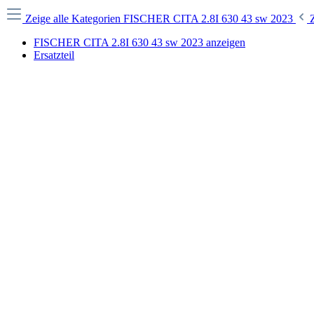
Zeige alle Kategorien
FISCHER CITA 2.8I 630 43 sw 2023
FISCHER CITA 2.8I 630 43 sw 2023 anzeigen
Ersatzteil