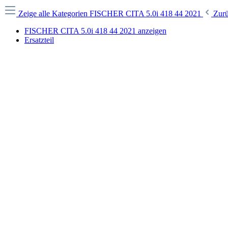
Zeige alle Kategorien
FISCHER CITA 5.0i 418 44 2021
Zur
FISCHER CITA 5.0i 418 44 2021 anzeigen
Ersatzteil